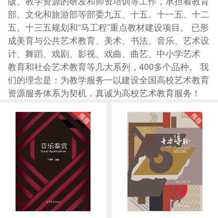
版、教学资源的研发和师资培训等工作，承担着教育
部、文化和旅游部等部委九五、十五、十一五、十二
五、十三五规划和“马工程”重点教材建设项目。 已形
成美育与公共艺术教育、美术、书法、音乐、艺术设
计、舞蹈、戏剧、影视、戏曲、曲艺、中小学艺术
教育和社会艺术教育等几大系列，400多个品种。 我
们的理念是：为教学服务一以建设全国高校艺术教育
资源服务体系为契机，真诚为高校艺术教育服务！