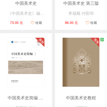
中国美术史
中国美术史 第三版
《中国美术史》编写组
李福顺 付阳华
73.00 元
收藏
86.00 元
收藏
中国美术史简编 第三版
中国美术史教程