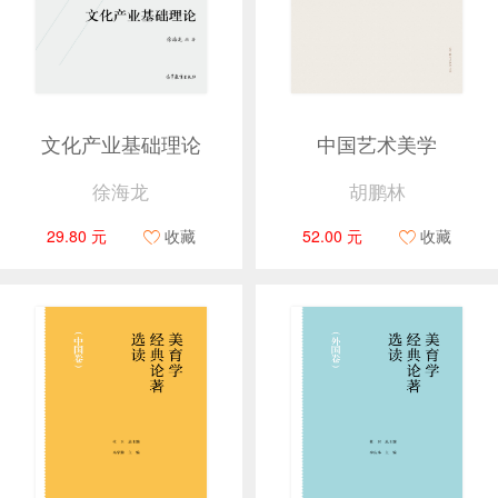
文化产业基础理论
中国艺术美学
徐海龙
胡鹏林
29.80 元
收藏
52.00 元
收藏