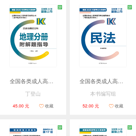
全国各类成人高考复习指导丛书(高中起点升本科) 历史地理综合科地理分册附解题指导
全国各类成人高考复习考试辅导教材(专科起点升本科) 民法
丁登山
本书编写组
45.00 元
收藏
52.00 元
收藏