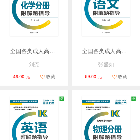
全国各类成人高考复习指导丛书(高中起点升本科) 物理化学综合科化学分册附解题指导
全国各类成人高考复习指导丛书(高中起点升本、专科) 语文附解题指导
刘尧
张盛如
46.00 元
收藏
59.00 元
收藏