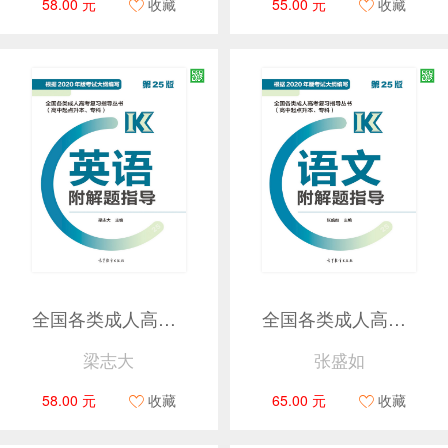
58.00 元
收藏
55.00 元
收藏
全国各类成人高考复习指导丛书(高中起点升本、专科) 英语附解题指导 (第25版)
全国各类成人高考复习指导丛书(高中起点升本、专科) 语文附解题指导 (第25版)
梁志大
张盛如
58.00 元
收藏
65.00 元
收藏