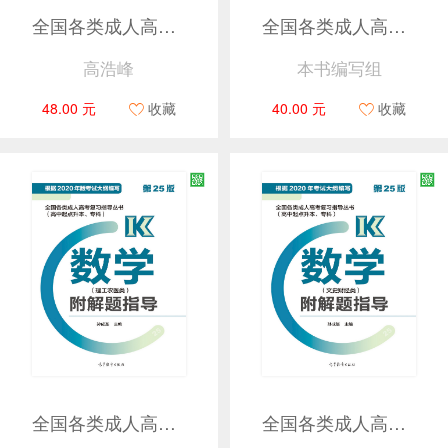
全国各类成人高考复习考试辅导教材(专科起点升本科) 政治(第18版)
全国各类成人高考复习考试辅导教材(专科起点升本科) 高等数学(二) （第18版）
高浩峰
本书编写组
48.00 元
收藏
40.00 元
收藏
全国各类成人高考复习指导丛书(高中起点升本、专科) 数学(理工农医类)附解题指导 (第25版)
全国各类成人高考复习指导丛书(高中起点升本、专科) 数学(文史财经类)附解题指导 (第25版)