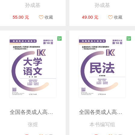
孙成基
孙成基
55.00 元
收藏
49.00 元
收藏
全国各类成人高考复习考试辅导教材(专科起点升本科) 大学语文 (第18版)
全国各类成人高考复习考试辅导教材(专科起点升本科) 民法 (第18版)
张煜
本书编写组