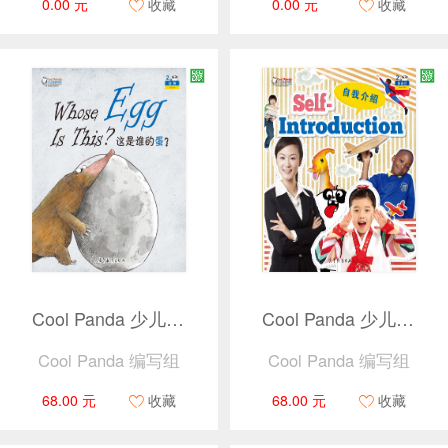
0.00 元
收藏
0.00 元
收藏
Cool Panda 少儿汉语教学资源2 · 动物（共4本）
Cool Panda 少儿汉语教学资源2 · 我自己（共4本）
Cool Panda 编写组
Cool Panda 编写组
68.00 元
收藏
68.00 元
收藏