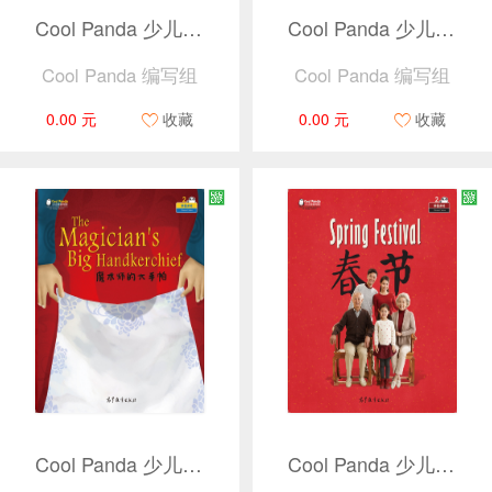
Cool Panda 少儿汉语教学资源2 · 我自己 ·小木偶（捆绑产品）
Cool Panda 少儿汉语教学资源2 · 中国文化 · 美猴王（捆绑产品）
Cool Panda 编写组
Cool Panda 编写组
0.00 元
收藏
0.00 元
收藏
Cool Panda 少儿汉语教学资源2 · 中国文化 · 魔术师的大手帕（捆绑产品）
Cool Panda 少儿汉语教学资源2 · 中国文化 · 春节（捆绑产品）