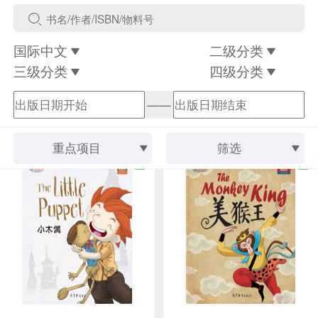
国际中文
二级分类
三级分类
四级分类
——
重点项目
筛选