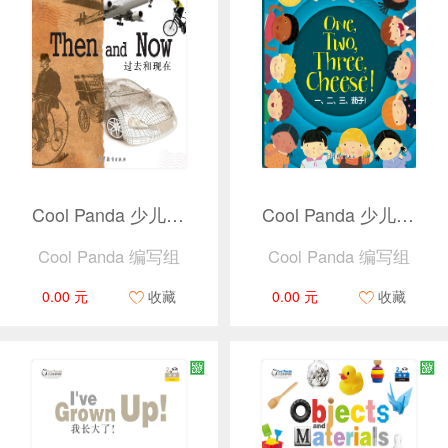
Cool Panda 少儿汉语教学资源2 · 出行 · 过去和现在（捆绑产品）
Cool Panda 少儿汉语教学资源2 · 我自己 · 一、二、三、茄子！（捆绑产品）
Cool Panda 编写组
Cool Panda 编写组
0.00 元
收藏
0.00 元
收藏