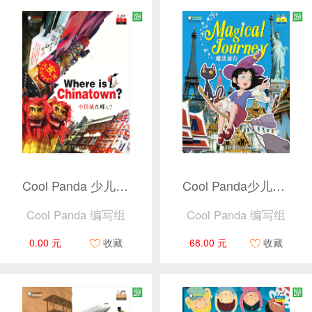
Cool Panda 少儿汉语教学资源2 · 出行 · 中国城在哪儿？（捆绑产品）
Cool Panda少儿汉语教学资源2 · 出行（共4册）
Cool Panda 编写组
Cool Panda 编写组
0.00 元
收藏
68.00 元
收藏