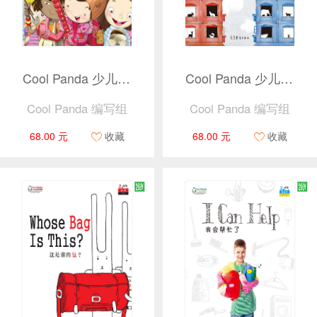
Cool Panda 少儿汉语教学资源2 · 中国文化（共4本）
Cool Panda 少儿汉语教学资源2 · 科学（共4本）
Cool Panda 编写组
Cool Panda 编写组
68.00 元
收藏
68.00 元
收藏