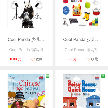
Cool Panda 少儿汉语教学资源2 · 科学 · 我长大了（捆绑产品）
Cool Panda 少儿汉语教学资源2 · 科学 · 物品与材料（捆绑产品）
Cool Panda 编写组
Cool Panda 编写组
0.00 元
收藏
0.00 元
收藏