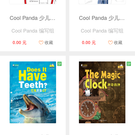
Cool Panda 少儿汉语教学资源2 · 出行 · 这是谁的背包？（捆绑产品）
Cool Panda 少儿汉语教学资源2 · 我自己 · 我会帮忙了（捆绑产品）
Cool Panda 编写组
Cool Panda 编写组
0.00 元
收藏
0.00 元
收藏