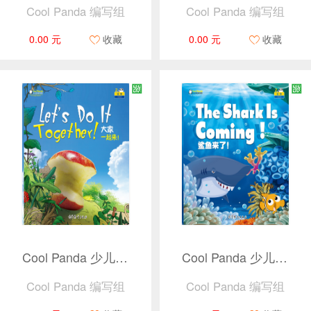
Cool Panda 编写组
Cool Panda 编写组
0.00 元
收藏
0.00 元
收藏
Cool Panda 少儿汉语教学资源2 · 动物 · 大家一起来！（捆绑产品）
Cool Panda 少儿汉语教学资源2 · 动物 · 鲨鱼来了！（捆绑产品）
Cool Panda 编写组
Cool Panda 编写组