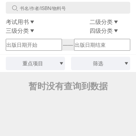
考试用书
二级分类
三级分类
四级分类
——
重点项目
筛选
暂时没有查询到数据