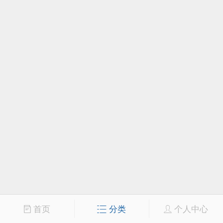
首页
分类
个人中心