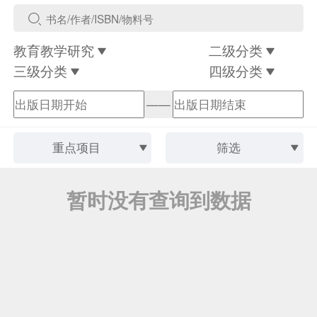
教育教学研究
二级分类
三级分类
四级分类
——
重点项目
筛选
暂时没有查询到数据