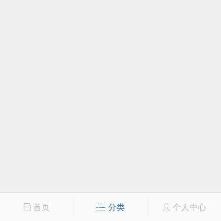
首页
分类
个人中心