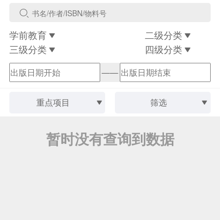
学前教育
二级分类
三级分类
四级分类
——
重点项目
筛选
暂时没有查询到数据