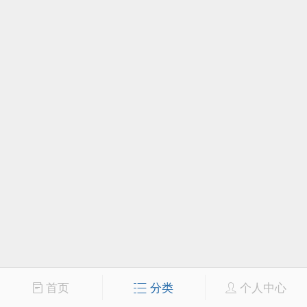
首页
分类
个人中心