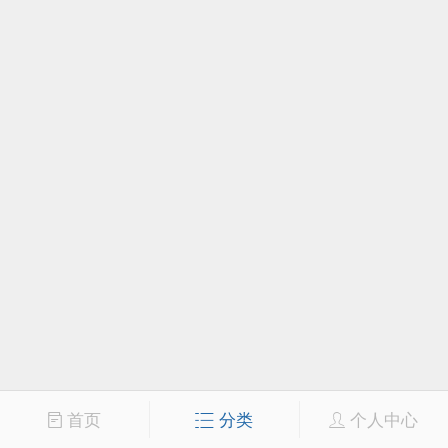
首页
分类
个人中心