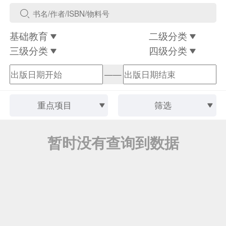
基础教育
二级分类
三级分类
四级分类
——
重点项目
筛选
暂时没有查询到数据