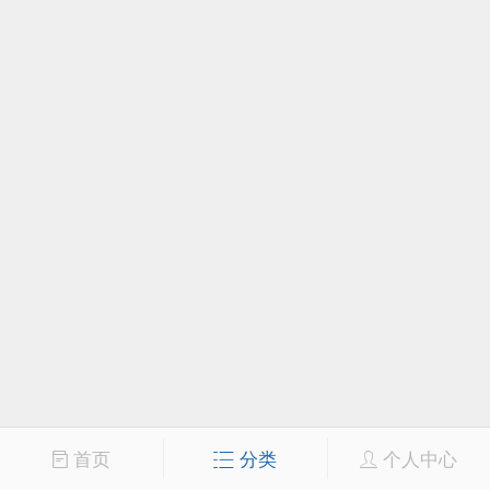
首页
分类
个人中心