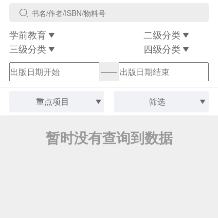
学前教育
二级分类
三级分类
四级分类
——
重点项目
筛选
暂时没有查询到数据