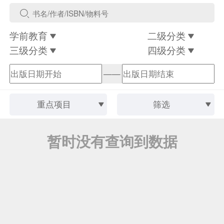
学前教育
二级分类
三级分类
四级分类
——
重点项目
筛选
暂时没有查询到数据