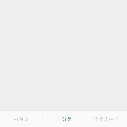
首页
分类
个人中心