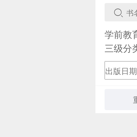
学前教
三级分