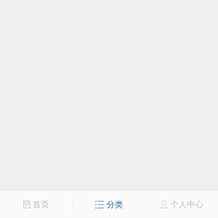
首页
分类
个人中心