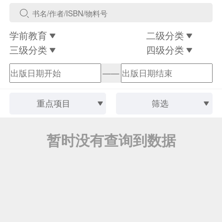
学前教育
二级分类
三级分类
四级分类
——
重点项目
筛选
暂时没有查询到数据