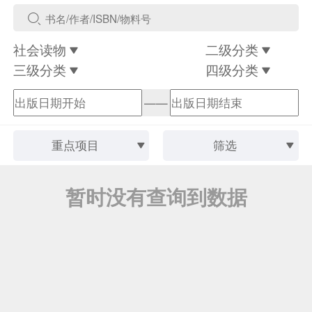
社会读物
二级分类
三级分类
四级分类
——
重点项目
筛选
暂时没有查询到数据