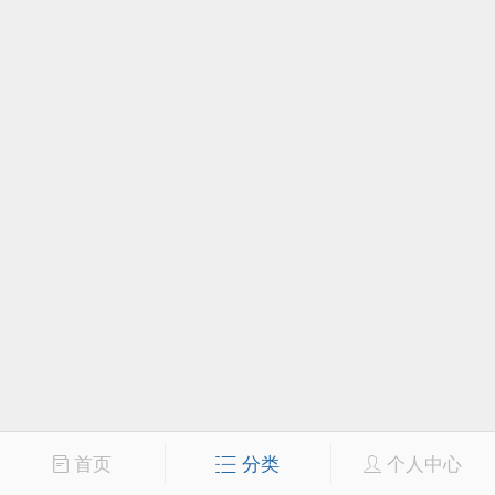
首页
分类
个人中心