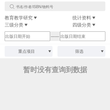
教育教学研究
统计资料
三级分类
四级分类
——
重点项目
筛选
暂时没有查询到数据