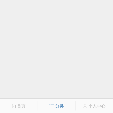
首页
分类
个人中心