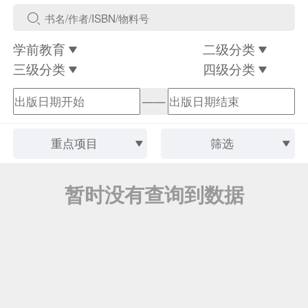
学前教育
二级分类
三级分类
四级分类
——
重点项目
筛选
暂时没有查询到数据