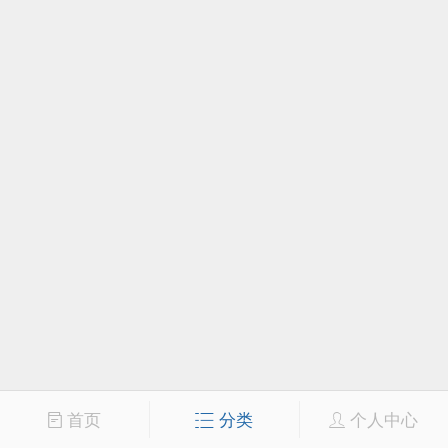
首页
分类
个人中心