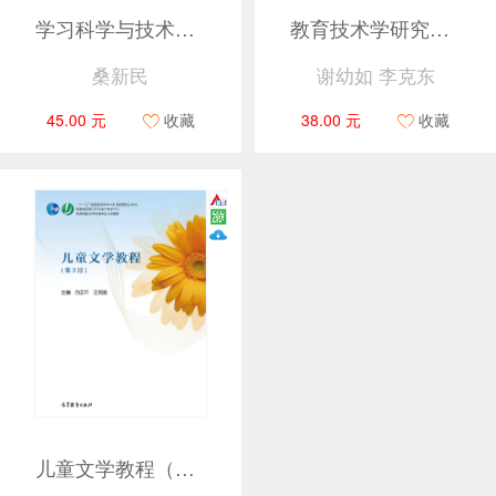
学习科学与技术（第2版）
教育技术学研究方法基础（第2版）
桑新民
谢幼如 李克东
45.00 元
收藏
38.00 元
收藏
儿童文学教程（第3版）