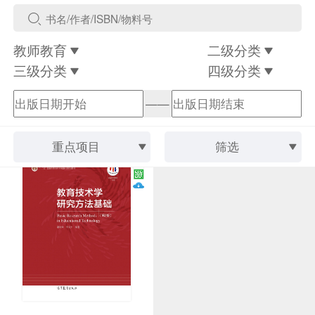
教师教育
二级分类
三级分类
四级分类
——
重点项目
筛选