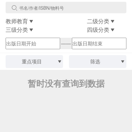
教师教育
二级分类
三级分类
四级分类
——
重点项目
筛选
暂时没有查询到数据