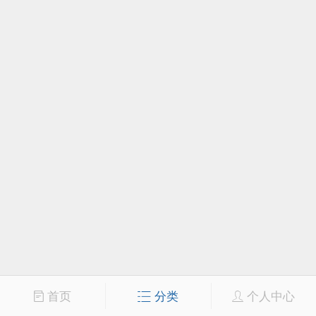
首页
分类
个人中心