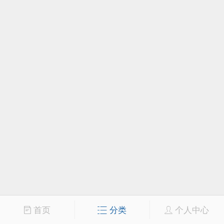
首页
分类
个人中心