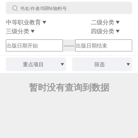
中等职业教育
二级分类
三级分类
四级分类
——
重点项目
筛选
暂时没有查询到数据