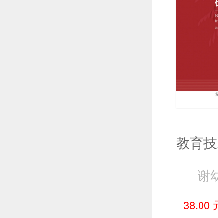
谢
38.00 