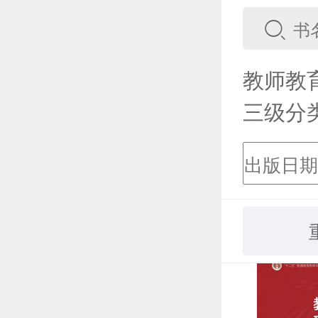
教师教
三级分