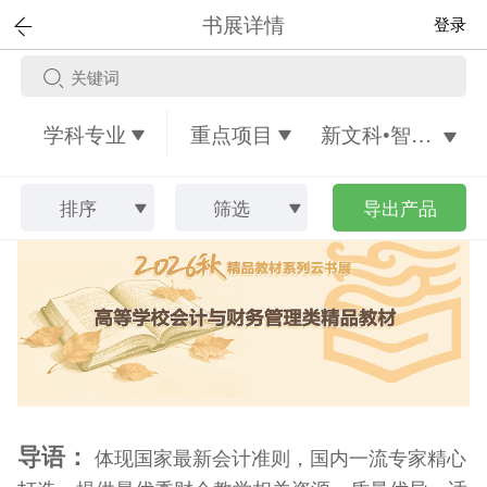
书展详情
登录
学科专业
重点项目
新文科•智能会计课教融合精品教材
排序
筛选
导出产品
导语：
体现国家最新会计准则，国内一流专家精心