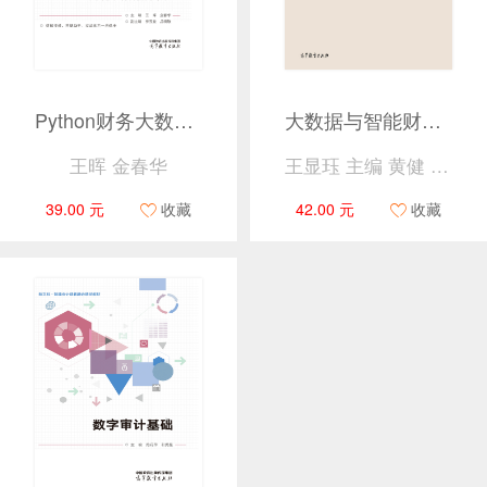
Python财务大数据决策
大数据与智能财务决策
王晖 金春华
王显珏 主编 黄健 刘洋 副主编
39.00 元
收藏
42.00 元
收藏