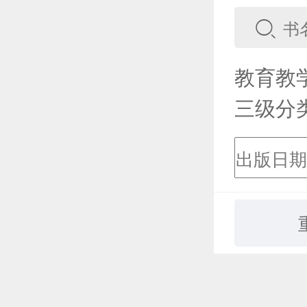
教育教
三级分