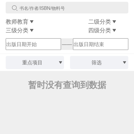
教师教育
二级分类
三级分类
四级分类
——
重点项目
筛选
暂时没有查询到数据