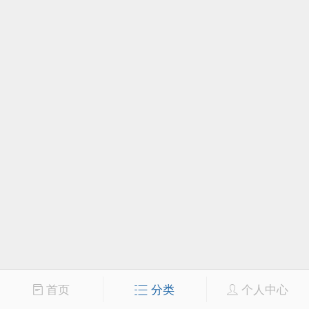
首页
分类
个人中心