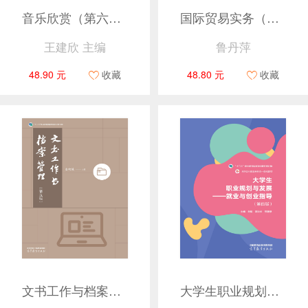
音乐欣赏（第六版）
国际贸易实务（第四版）
王建欣 主编
鲁丹萍
48.90 元
收藏
48.80 元
收藏
文书工作与档案管理（第五版）
大学生职业规划与发展——就业与创业指导（第四版）