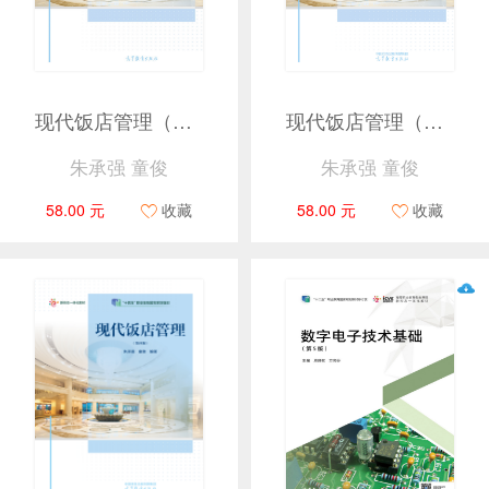
现代饭店管理（第四版）
现代饭店管理（第四版）
朱承强 童俊
朱承强 童俊
58.00 元
收藏
58.00 元
收藏