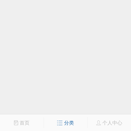
首页
分类
个人中心