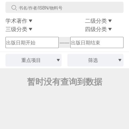
学术著作
二级分类
三级分类
四级分类
——
重点项目
筛选
暂时没有查询到数据