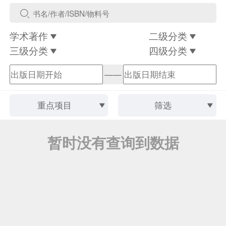
学术著作
二级分类
三级分类
四级分类
——
重点项目
筛选
暂时没有查询到数据