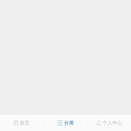
首页
分类
个人中心