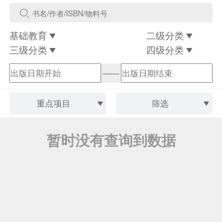
基础教育
二级分类
三级分类
四级分类
——
重点项目
筛选
暂时没有查询到数据