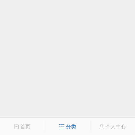
首页
分类
个人中心