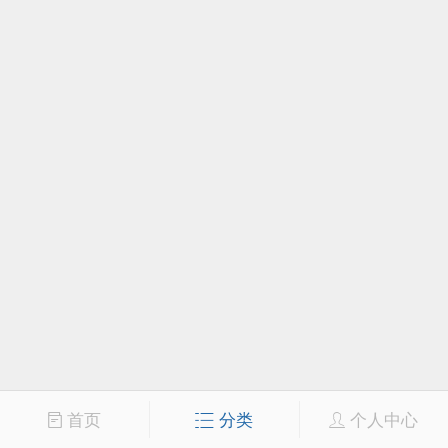
首页
分类
个人中心