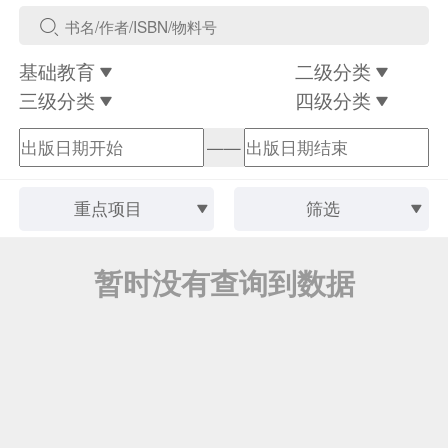
基础教育
二级分类
三级分类
四级分类
——
重点项目
筛选
暂时没有查询到数据