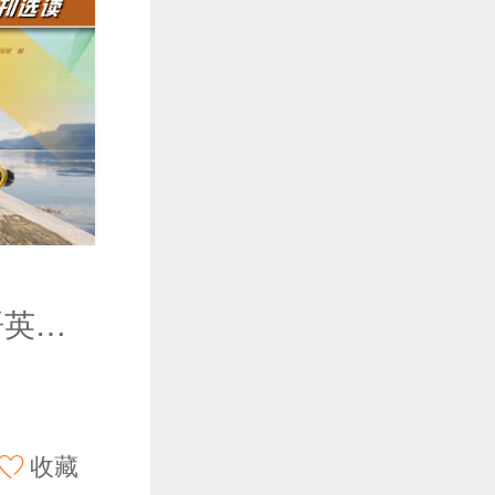
旅游职业英语英文报刊选读
收藏