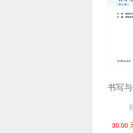
30.00 