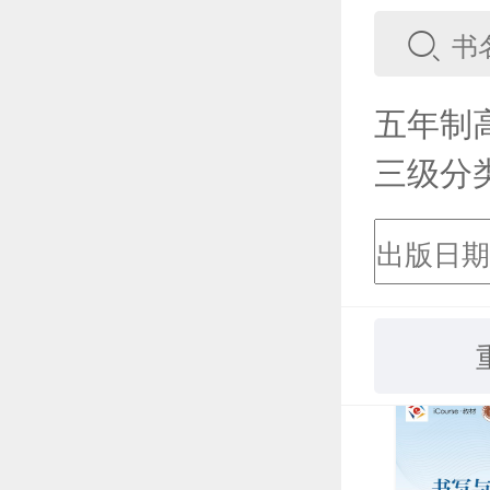
五年制
三级分