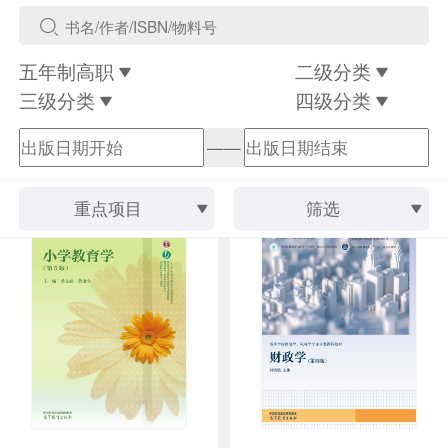
五年制高职
二级分类
三级分类
四级分类
——
重点项目
筛选