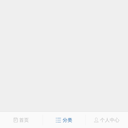
首页
分类
个人中心