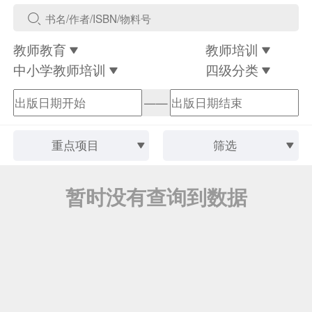
教师教育
教师培训
中小学教师培训
四级分类
——
重点项目
筛选
暂时没有查询到数据