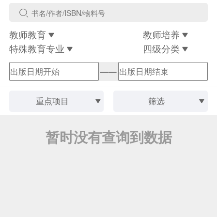
教师教育
教师培养
特殊教育专业
四级分类
——
重点项目
筛选
暂时没有查询到数据