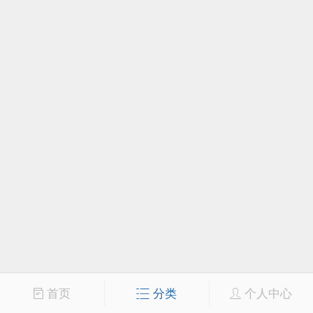
首页
分类
个人中心