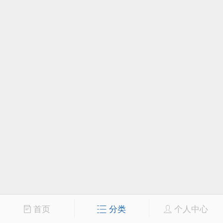
首页
分类
个人中心