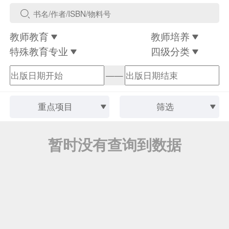
教师教育
教师培养
特殊教育专业
四级分类
——
重点项目
筛选
暂时没有查询到数据