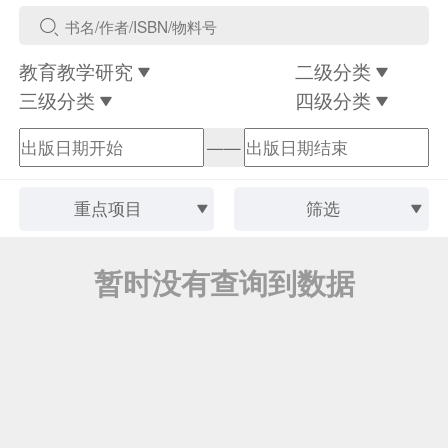
教育教学研究
二级分类
三级分类
四级分类
——
重点项目
筛选
暂时没有查询到数据