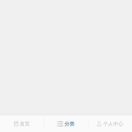
首页
分类
个人中心