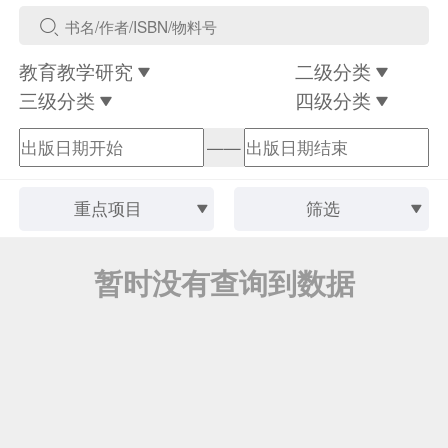
教育教学研究
二级分类
三级分类
四级分类
——
重点项目
筛选
暂时没有查询到数据