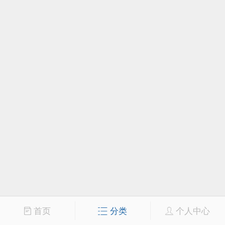
首页
分类
个人中心