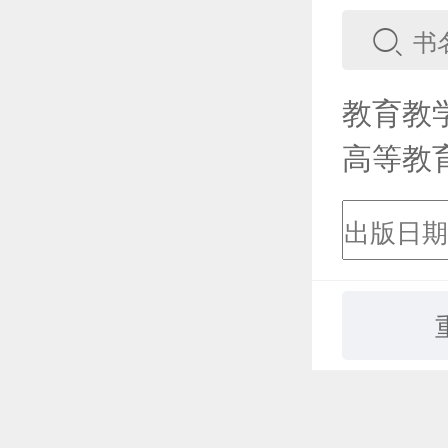
教育教
高等教