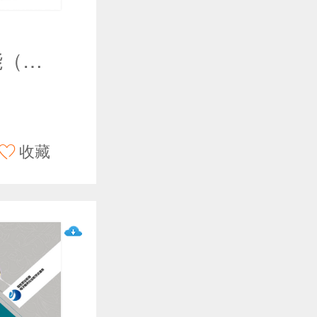
会计基本技能（第二版）
收藏