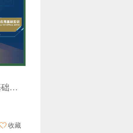
计算机应用基础实训（Windows 10+Office 2016）(第5版)
收藏