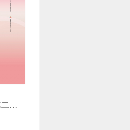
大学语文（第二版）