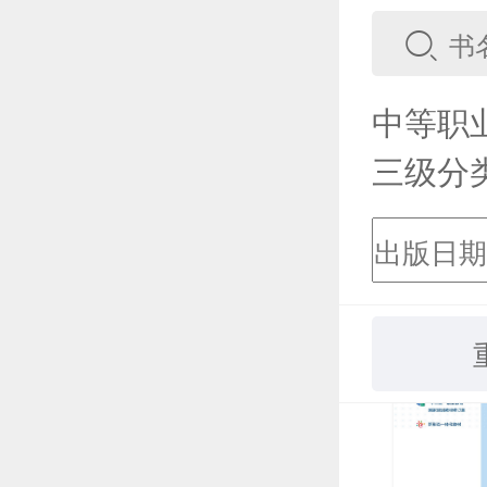
中等职
三级分