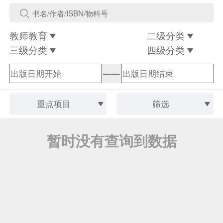
教师教育
二级分类
三级分类
四级分类
——
重点项目
筛选
暂时没有查询到数据