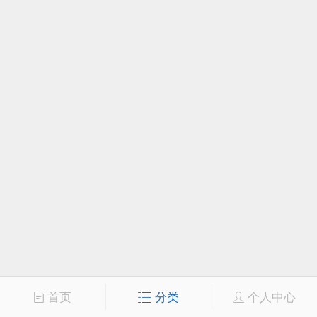
首页
分类
个人中心