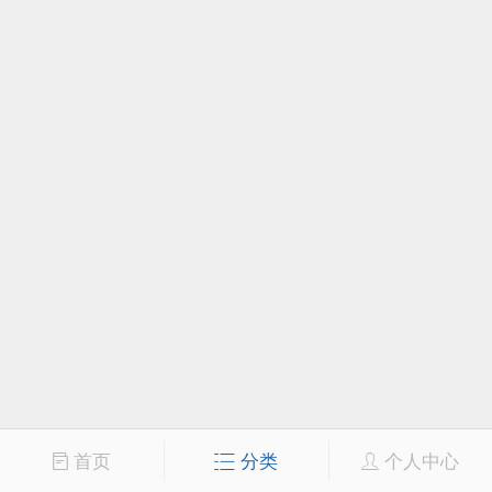
首页
分类
个人中心