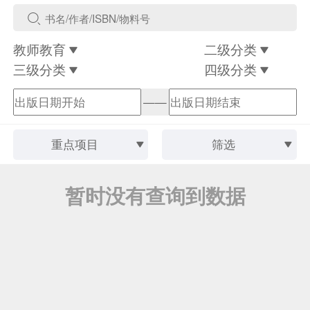
教师教育
二级分类
三级分类
四级分类
——
重点项目
筛选
暂时没有查询到数据