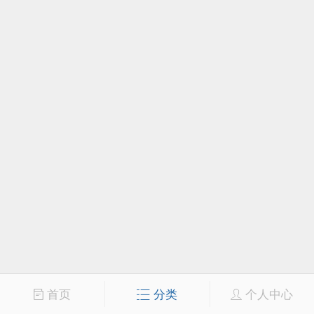
首页
分类
个人中心