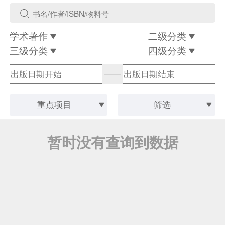
学术著作
二级分类
三级分类
四级分类
——
重点项目
筛选
暂时没有查询到数据