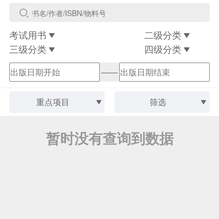
考试用书
二级分类
三级分类
四级分类
——
重点项目
筛选
暂时没有查询到数据