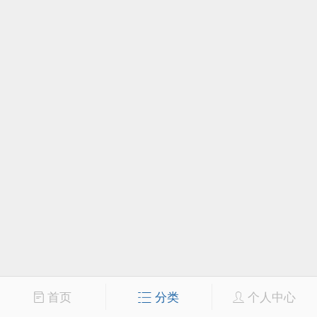
首页
分类
个人中心