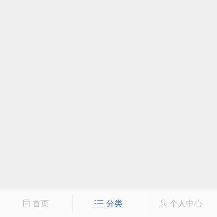
首页
分类
个人中心