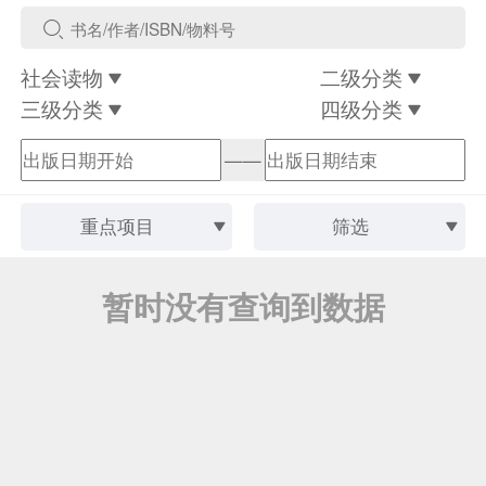
社会读物
二级分类
三级分类
四级分类
——
重点项目
筛选
暂时没有查询到数据