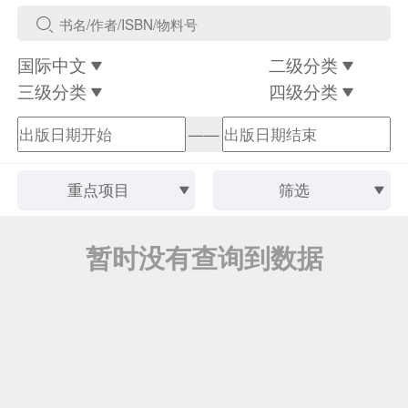
国际中文
二级分类
三级分类
四级分类
——
重点项目
筛选
暂时没有查询到数据