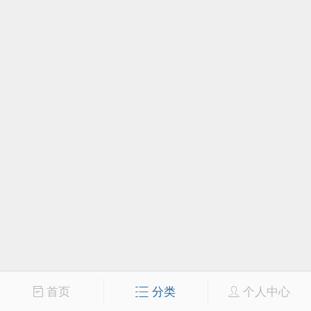
首页
分类
个人中心