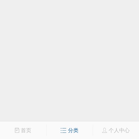
首页
分类
个人中心