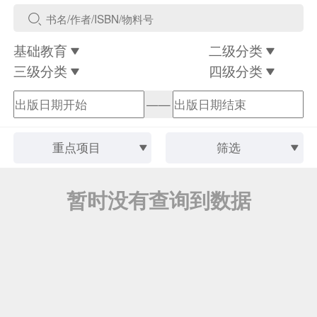
基础教育
二级分类
三级分类
四级分类
——
重点项目
筛选
暂时没有查询到数据