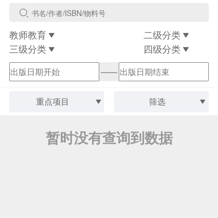
教师教育
二级分类
三级分类
四级分类
——
重点项目
筛选
暂时没有查询到数据