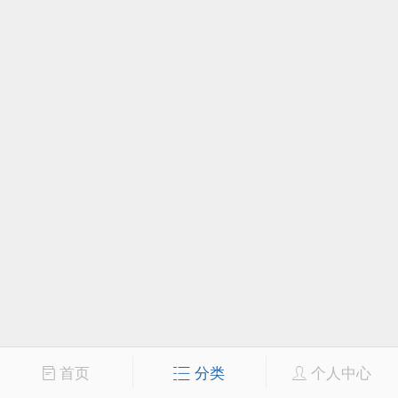
首页
分类
个人中心