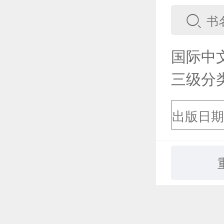
国际中
三级分