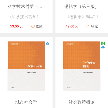
科学技术哲学（第二版）
逻辑学（第三版）
《科学技术哲学》编写组
《逻辑学》编写组
53.00 元
收藏
49.00 元
收藏
城市社会学
社会政策概论