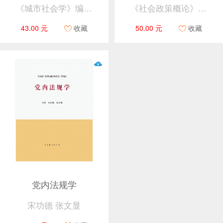
《城市社会学》编写组
《社会政策概论》编写组
43.00 元
收藏
50.00 元
收藏
党内法规学
宋功德 张文显