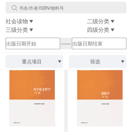
社会读物
二级分类
三级分类
四级分类
——
重点项目
筛选