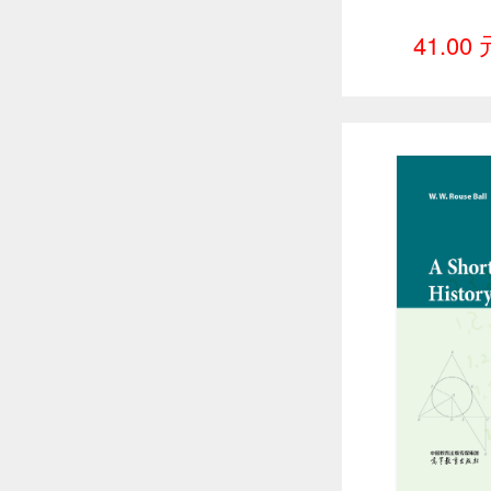
41.00 