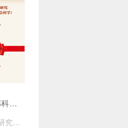
第十届教育部科学研究优秀成果奖（人文社会科学）获奖成果辑览
高校社会科学研究评价中心 组编