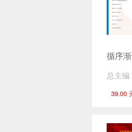
39.00 