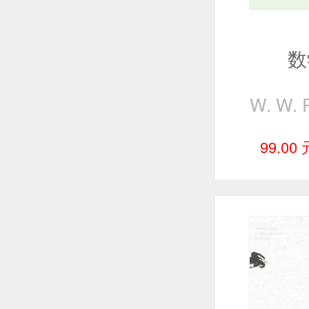
数
99.00 