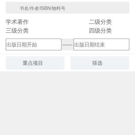
学术著作
二级分类
三级分类
四级分类
——
重点项目
筛选