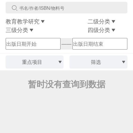
教育教学研究
二级分类
三级分类
四级分类
——
重点项目
筛选
暂时没有查询到数据