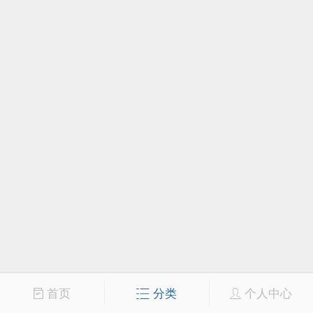
首页
分类
个人中心