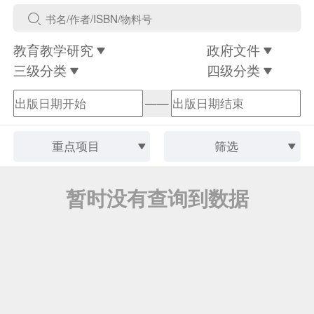
教育教学研究
政府文件
三级分类
四级分类
——
重点项目
筛选
暂时没有查询到数据