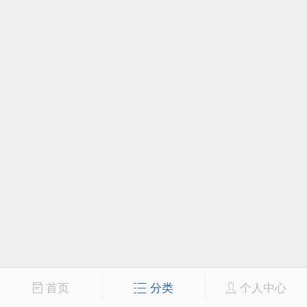
首页
分类
个人中心